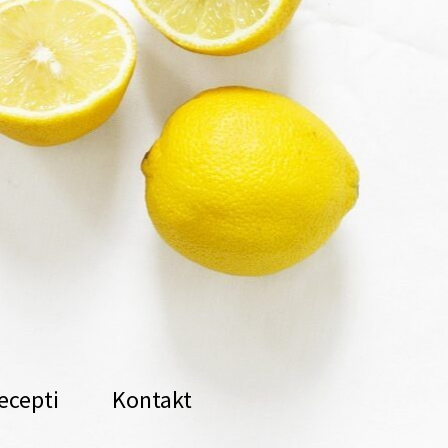
ecepti
Kontakt