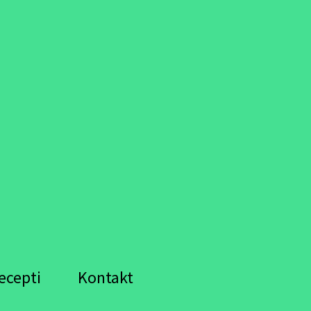
ecepti
Kontakt