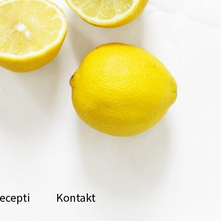
ecepti
Kontakt