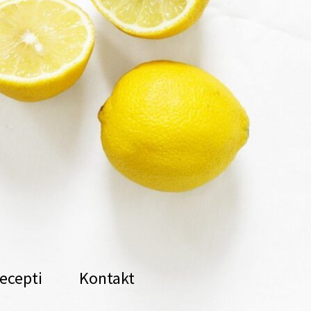
ecepti
Kontakt