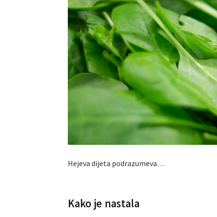
Hejeva dijeta podrazumeva…
Kako je nastala