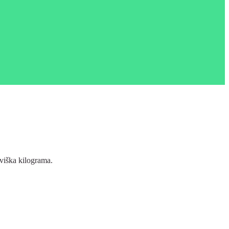
 viška kilograma.