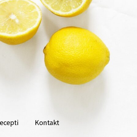
ecepti
Kontakt